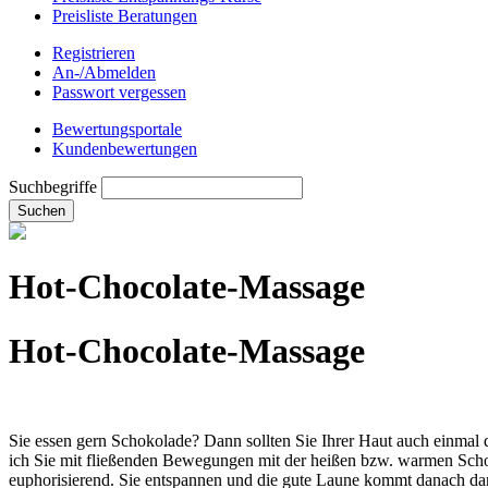
Preisliste Beratungen
Registrieren
An-/Abmelden
Passwort vergessen
Bewertungsportale
Kundenbewertungen
Suchbegriffe
Suchen
Hot-Chocolate-Massage
Hot-Chocolate-Massage
Sie essen gern Schokolade? Dann sollten Sie Ihrer Haut auch einmal
ich Sie mit fließenden Bewegungen mit der heißen bzw. warmen Schok
euphorisierend. Sie entspannen und die gute Laune kommt danach dann