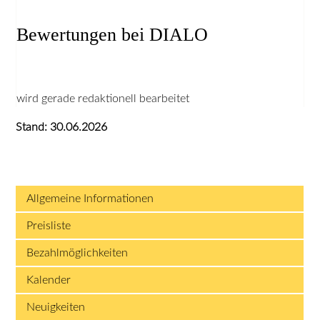
Bewertungen bei DIALO
wird gerade redaktionell bearbeitet
Stand: 30.06.2026
Allgemeine Informationen
Preisliste
Bezahlmöglichkeiten
Kalender
Neuigkeiten