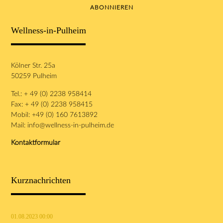
ABONNIEREN
Wellness-in-Pulheim
Kölner Str. 25a
50259 Pulheim
Tel.: + 49 (0) 2238 958414
Fax: + 49 (0) 2238 958415
Mobil: +49 (0) 160 7613892
Mail:
info@wellness-in-pulheim.de
Kontaktformular
Kurznachrichten
01.08.2023 00:00