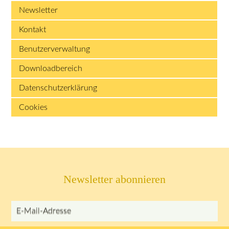
Newsletter
Kontakt
Benutzerverwaltung
Downloadbereich
Datenschutzerklärung
Cookies
Newsletter abonnieren
E-Mail-Adresse