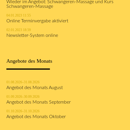
Wieder im Angebot: Schwangeren-Massage und Kurs
Schwangeren-Massage
04.01.2023 11:55
Online Terminvergabe aktiviert
02.01.2023 18:59
Newsletter-System online
Angebote des Monats
01.08.2026–31.08.2026
Angebot des Monats August
01.09.2026–30.09.2026
Angebot des Monats September
01.10.2026–31.10.2026
Angebot des Monats Oktober