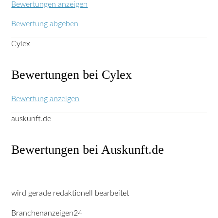
Bewertungen anzeigen
Bewertung abgeben
Cylex
Bewertungen bei Cylex
Bewertung anzeigen
auskunft.de
Bewertungen bei Auskunft.de
wird gerade redaktionell bearbeitet
Branchenanzeigen24