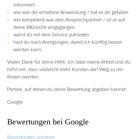
informiert
wie war die erhaltene Anwendung / hat es dir gefallen
wie kompetent war dein Ansprechpartner / ist er auf
deine Wünsche eingegangen
warst dü mit dem Service zufrieden
hast du noch Anregungen, damit ich künftig besser
werden kann
Vielen Dank für deine Hilfe. Ich liebe meine Arbeit und du
hilfst mir, dass vielleicht mehr Kunden den Weg zu mir
finden werden.
Portale, auf denen du deine Bewertung abgeben kannst:
Google
Bewertungen bei Google
Bewertungen ansehen