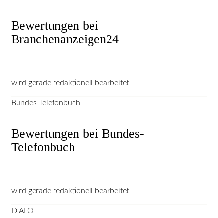
Bewertungen bei
Branchenanzeigen24
wird gerade redaktionell bearbeitet
Bundes-Telefonbuch
Bewertungen bei Bundes-
Telefonbuch
wird gerade redaktionell bearbeitet
DIALO