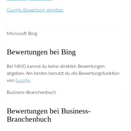
Google-Bewertung abgeben
Microsoft Bing
Bewertungen bei Bing
Bei NING kannst du keine direkten Bewertungen
abgeben. Am besten benutzt du die Bewertungsfunktion
von
Google
.
Business-Branchenbuch
Bewertungen bei Business-
Branchenbuch