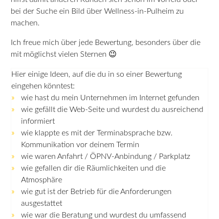
bei der Suche ein Bild über Wellness-in-Pulheim zu
machen.
Ich freue mich über jede Bewertung, besonders über die
mit möglichst vielen Sternen 😉
Hier einige Ideen, auf die du in so einer Bewertung
eingehen könntest:
wie hast du mein Unternehmen im Internet gefunden
wie gefällt die Web-Seite und wurdest du ausreichend
informiert
wie klappte es mit der Terminabsprache bzw.
Kommunikation vor deinem Termin
wie waren Anfahrt / ÖPNV-Anbindung / Parkplatz
wie gefallen dir die Räumlichkeiten und die
Atmosphäre
wie gut ist der Betrieb für die Anforderungen
ausgestattet
wie war die Beratung und wurdest du umfassend